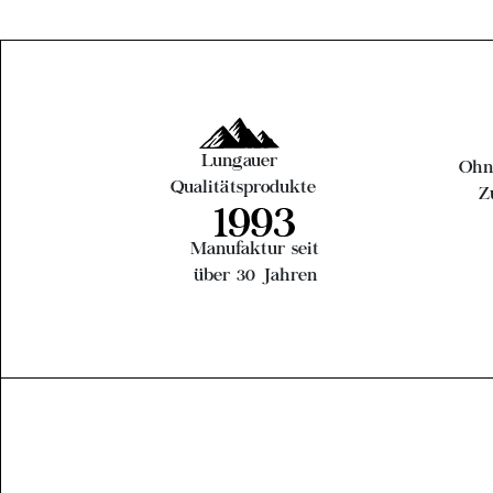
Lungauer
Ohn
Qualitätsprodukte
Z
Manufaktur seit
über 30 Jahren