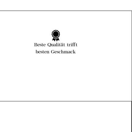
Beste Qualität trifft
besten Geschmack