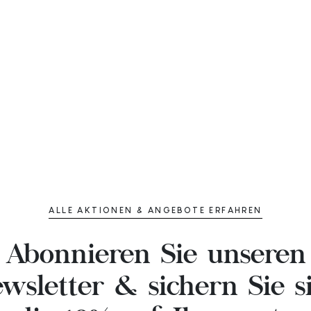
ALLE AKTIONEN & ANGEBOTE ERFAHREN
Abonnieren Sie unseren
wsletter & sichern Sie s