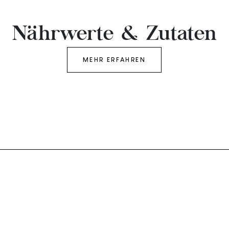
Nährwerte & Zutaten
MEHR ERFAHREN