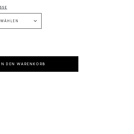
SSE
IN DEN WARENKORB