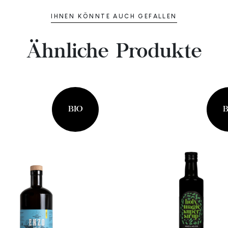
IHNEN KÖNNTE AUCH GEFALLEN
Ähnliche Produkte
BIO
B