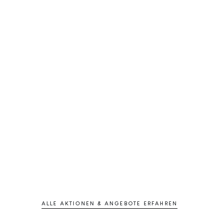
ALLE AKTIONEN & ANGEBOTE ERFAHREN