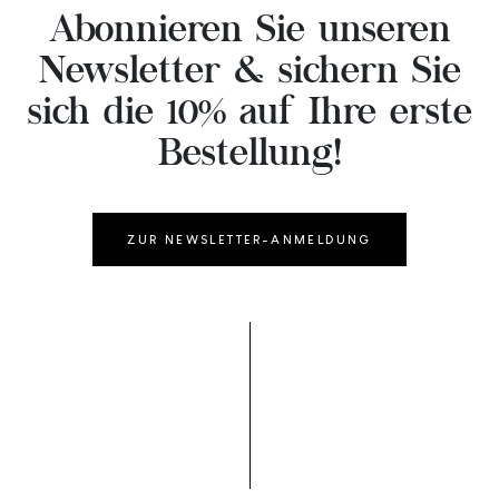
Abonnieren Sie unseren
Newsletter & sichern Sie
sich die 10% auf Ihre erste
Bestellung!
ZUR NEWSLETTER-ANMELDUNG