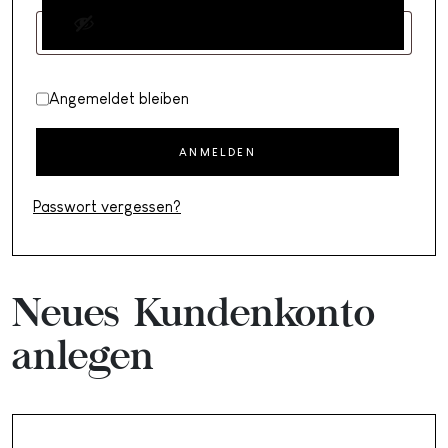
Angemeldet bleiben
ANMELDEN
Passwort vergessen?
Neues Kundenkonto
anlegen