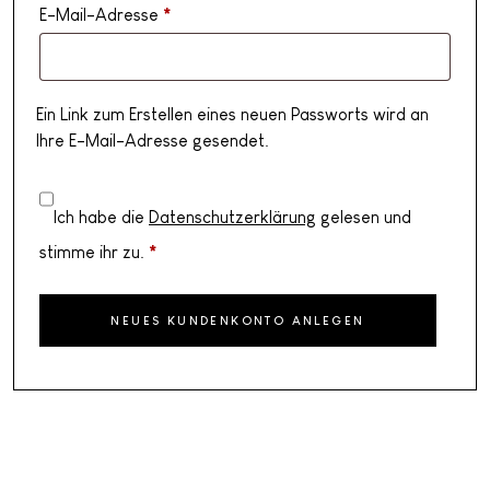
E-Mail-Adresse
*
Erforderlich
Ein Link zum Erstellen eines neuen Passworts wird an
Ihre E-Mail-Adresse gesendet.
Ich habe die
Datenschutzerklärung
gelesen und
stimme ihr zu.
*
NEUES KUNDENKONTO ANLEGEN