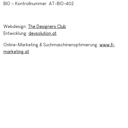
BIO – Kontrollnummer AT-BIO-402
Webdesign:
The Designers Club
Entwicklung:
devsolution.at
Online-Marketing & Suchmaschinenoptimierung:
www.ll-
marketing.at