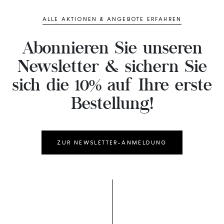
ALLE AKTIONEN & ANGEBOTE ERFAHREN
Abonnieren Sie unseren
Newsletter & sichern Sie
sich die 10% auf Ihre erste
Bestellung!
ZUR NEWSLETTER-ANMELDUNG