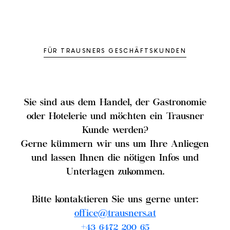
FÜR TRAUSNERS GESCHÄFTSKUNDEN
Sie sind aus dem Handel, der Gastronomie
oder Hotelerie und möchten ein Trausner
Kunde werden?
Gerne kümmern wir uns um Ihre Anliegen
und lassen Ihnen die nötigen Infos und
Unterlagen zukommen.
Bitte kontaktieren Sie uns gerne unter:
office@trausners.at
+43 6472 200 65