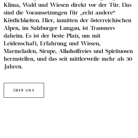
Klima, Wald und Wiesen direkt vor der Tür. Das
sind die Voraussetzungen für „echt andere“
Köstlichkeiten. Hier, inmitten der österreichischen
Alpen, im Salzburger Lungau, ist Trausners
daheim. Es ist der beste Platz, um mit
Leidenschaft, Erfahrung und Wissen,
Marmeladen, Sirupe, Alkoholfreies und Spirituosen
herzustellen, und das seit mittlerweile mehr als 30
Jahren.
ÜBER UNS