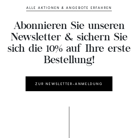
ALLE AKTIONEN & ANGEBOTE ERFAHREN
Abonnieren Sie unseren
Newsletter & sichern Sie
sich die 10% auf Ihre erste
Bestellung!
ZUR NEWSLETTER-ANMELDUNG