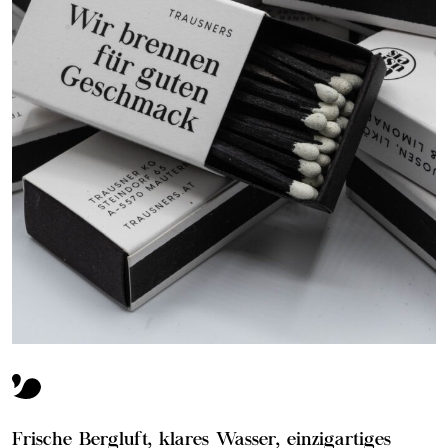
Frische Bergluft, klares Wasser, einzigartiges