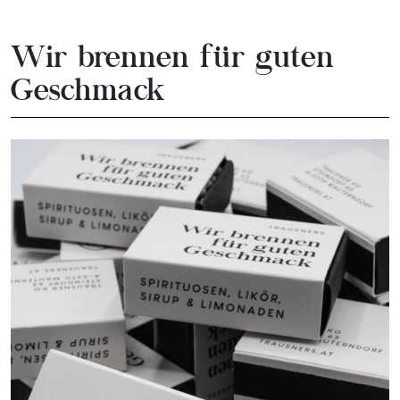
Wir brennen für guten
Geschmack