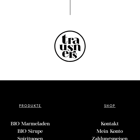
PRODUKTE
SHOP
BIO Marmeladen
Kontakt
BIO Sirupe
Mein Konto
Spirituosen
Zahlungsweisen