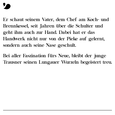
Er schaut seinem Vater, dem Chef am Koch- und
Brennkessel, seit Jahren über die Schulter und
geht ihm auch zur Hand. Dabei hat er das
Handwerk nicht nur von der Pieke auf gelernt,
sondern auch seine Nase geschult.
Bei aller Faszination fürs Neue, bleibt der junge
Trausner seinen Lungauer Wurzeln begeistert treu.