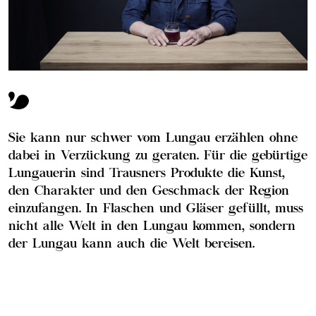
Sie kann nur schwer vom Lungau erzählen ohne
dabei in Verzückung zu geraten. Für die gebürtige
Lungauerin sind Trausners Produkte die Kunst,
den Charakter und den Geschmack der Region
einzufangen. In Flaschen und Gläser gefüllt, muss
nicht alle Welt in den Lungau kommen, sondern
der Lungau kann auch die Welt bereisen.