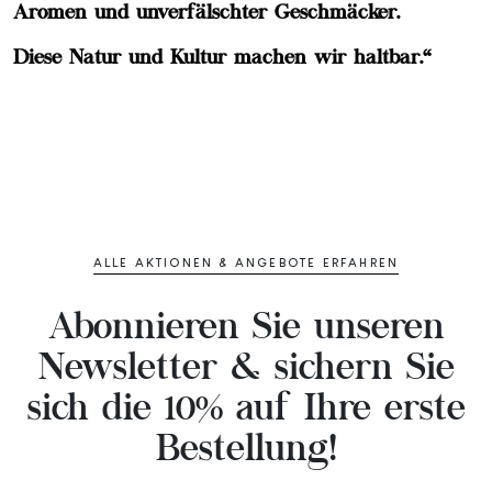
Aromen und unverfälschter Geschmäcker.
Diese Natur und Kultur machen wir haltbar.“
ALLE AKTIONEN & ANGEBOTE ERFAHREN
Abonnieren Sie unseren
Newsletter & sichern Sie
sich die 10% auf Ihre erste
Bestellung!