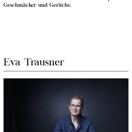
Geschmäcker und Gerüche.
Eva Trausner