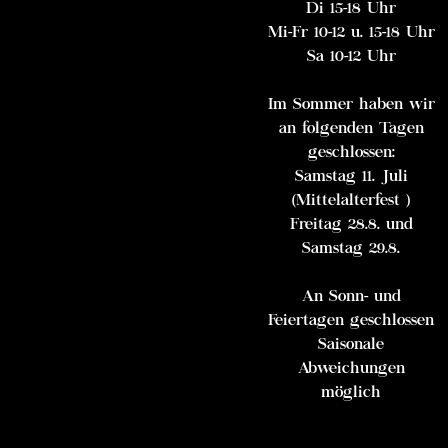
Di 15-18 Uhr
Mi-Fr 10-12 u. 15-18 Uhr
Sa 10-12 Uhr
Im Sommer haben wir
an folgenden Tagen
geschlossen:
Samstag 11. Juli
(Mittelalterfest )
Freitag 28.8. und
Samstag 29.8.
An Sonn- und
Feiertagen geschlossen
Saisonale
Abweichungen
möglich