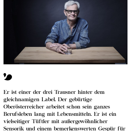
Er ist einer der drei Trausner hinter dem
gleichnamigen Label. Der gebürtige
Oberösterreicher arbeitet schon sein ganzes
Berufsleben lang mit Lebensmitteln. Er ist ein
vielseitiger Tüftler mit außergewöhnlicher
Sensorik und einem bemerkenswerten Gespür für