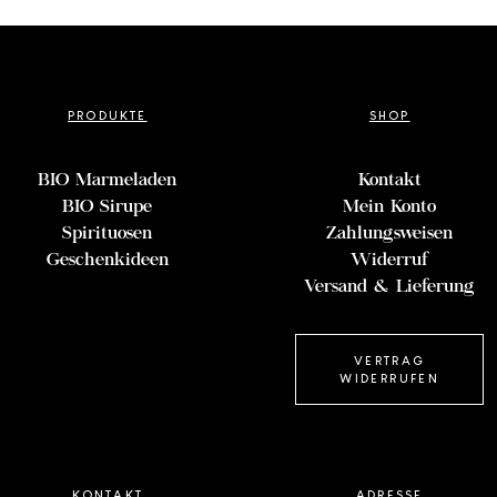
PRODUKTE
SHOP
BIO Marmeladen
Kontakt
BIO Sirupe
Mein Konto
Spirituosen
Zahlungsweisen
Geschenkideen
Widerruf
Versand & Lieferung
VERTRAG
WIDERRUFEN
KONTAKT
ADRESSE