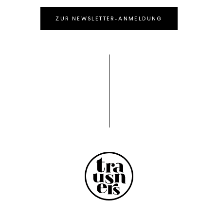
ZUR NEWSLETTER-ANMELDUNG