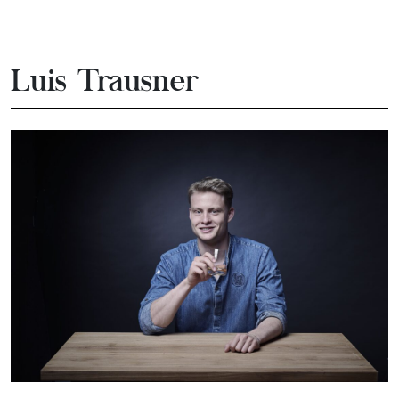
Luis Trausner