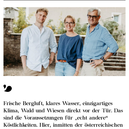
Frische Bergluft, klares Wasser, einzigartiges
Klima, Wald und Wiesen direkt vor der Tür. Das
sind die Voraussetzungen für „echt andere“
Köstlichkeiten. Hier, inmitten der österreichischen