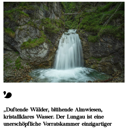
„Duftende Wälder, blühende Almwiesen,
kristallklares Wasser. Der Lungau ist eine
unerschöpfliche Vorratskammer einzigartiger