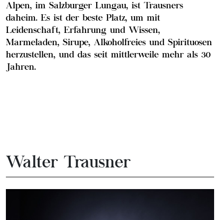
Alpen, im Salzburger Lungau, ist Trausners
daheim. Es ist der beste Platz, um mit
Leidenschaft, Erfahrung und Wissen,
Marmeladen, Sirupe, Alkoholfreies und Spirituosen
herzustellen, und das seit mittlerweile mehr als 30
Jahren.
Walter Trausner