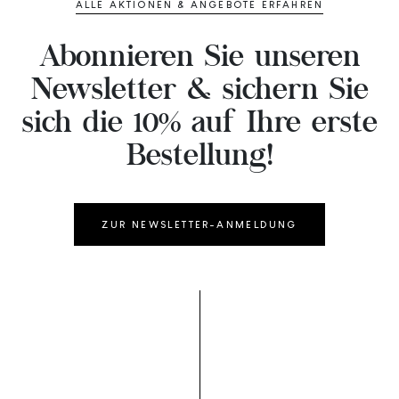
ALLE AKTIONEN & ANGEBOTE ERFAHREN
Abonnieren Sie unseren
Newsletter & sichern Sie
sich die 10% auf Ihre erste
Bestellung!
ZUR NEWSLETTER-ANMELDUNG