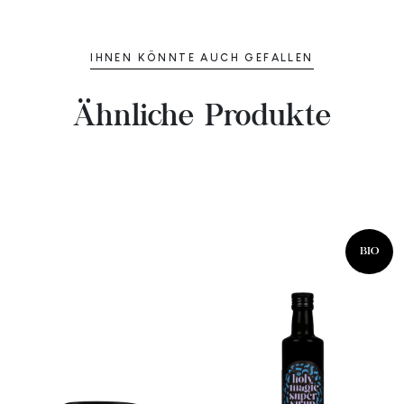
IHNEN KÖNNTE AUCH GEFALLEN
Ähnliche Produkte
BIO