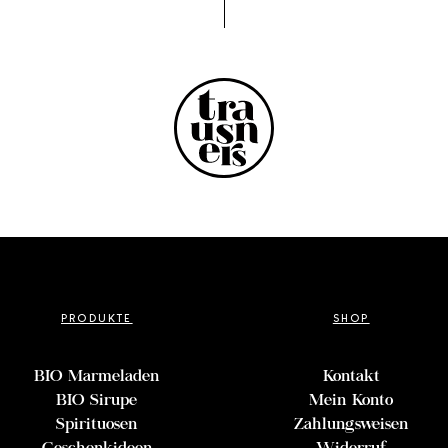
PRODUKTE
SHOP
BIO Marmeladen
Kontakt
BIO Sirupe
Mein Konto
Spirituosen
Zahlungsweisen