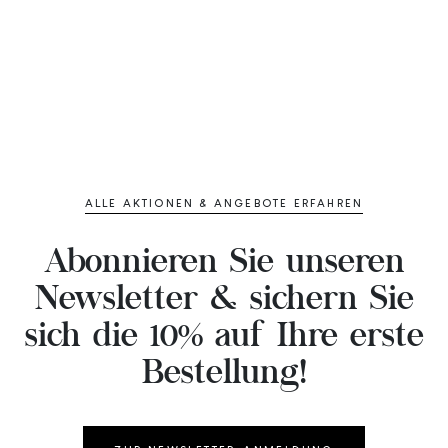
ALLE AKTIONEN & ANGEBOTE ERFAHREN
Abonnieren Sie unseren
Newsletter & sichern Sie
sich die 10% auf Ihre erste
Bestellung!