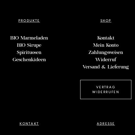
PRODUKTE
SHOP
BIO Marmeladen
Kontakt
BIO Sirupe
Mein Konto
Spirituosen
Zahlungsweisen
Geschenkideen
Widerruf
Versand & Lieferung
VERTRAG
WIDERRUFEN
KONTAKT
ADRESSE