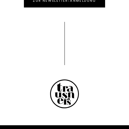
ZUR NEWSLETTER-ANMELDUNG