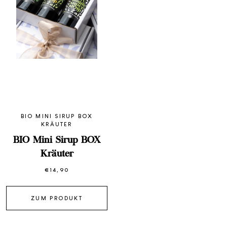
BIO MINI SIRUP BOX
KRÄUTER
BIO Mini Sirup BOX
Kräuter
€
14,90
ZUM PRODUKT