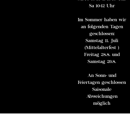
Sa 10-12 Uhr
Im Sommer haben wir
an folgenden Tagen
geschlossen:
Samstag 11. Juli
(Mittelalterfest )
Freitag 28.8. und
Samstag 29.8.
An Sonn- und
Feiertagen geschlossen
Saisonale
Abweichungen
möglich