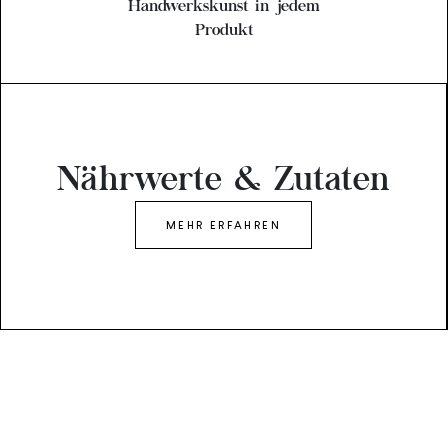
Handwerkskunst in jedem
Produkt
Nährwerte & Zutaten
MEHR ERFAHREN