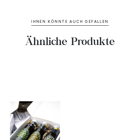
IHNEN KÖNNTE AUCH GEFALLEN
Ähnliche Produkte